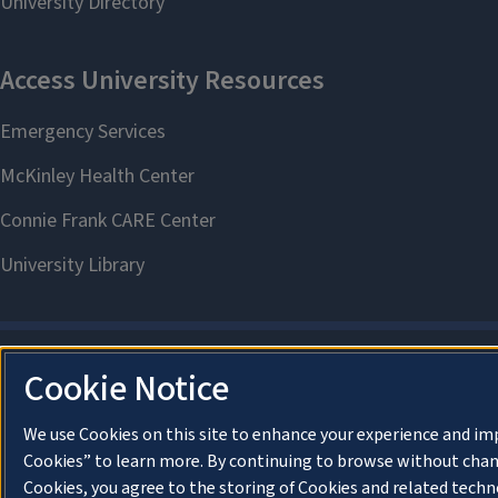
Cookie Notice
We use Cookies on this site to enhance your experience and im
Cookies” to learn more. By continuing to browse without chan
Cookies, you agree to the storing of Cookies and related techn