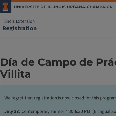
Illinois Extension
Registration
Día de Campo de Prác
Villita
We regret that registration is now closed for this program
July 23:
Contemporary Farmer 4:30-6:30 PM (Bilingual Soi