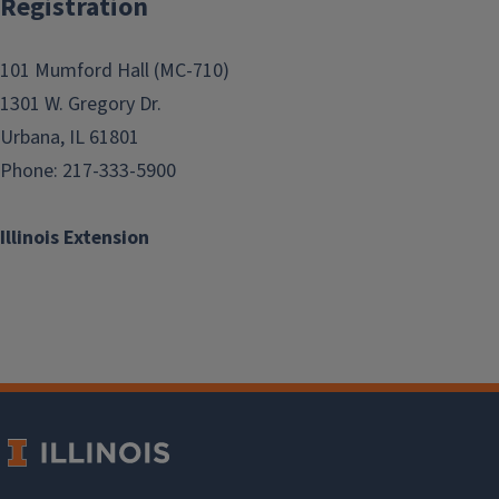
Registration
101 Mumford Hall (MC-710)
1301 W. Gregory Dr.
Urbana, IL 61801
Phone: 217-333-5900
Illinois Extension